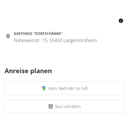
GASTHAUS "DORFSCHÄNKE"
Naheweinstr. 15, 55450 Langenlonsheim
Anreise planen
Auto, Rad oder zu Fuß
Bus und Bahn