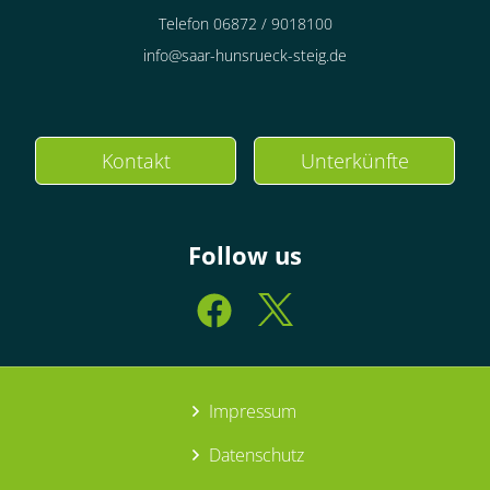
Telefon 06872 / 9018100
info@saar-hunsrueck-steig.de
Kontakt
Unterkünfte
Follow us
Impressum
Datenschutz