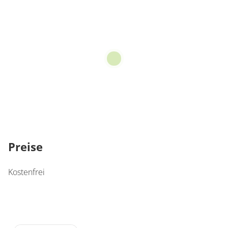
Preise
Kostenfrei