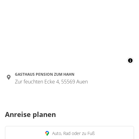
GASTHAUS PENSION ZUM HAHN
Zur feuchten Ecke 4, 55569 Auen
Anreise planen
Auto, Rad oder zu Fuß