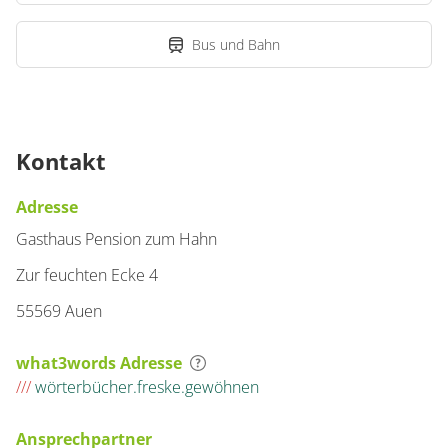
Bus und Bahn
Kontakt
Adresse
Gasthaus Pension zum Hahn
Zur feuchten Ecke 4
55569 Auen
what3words Adresse
///
wörterbücher.freske.gewöhnen
Ansprechpartner