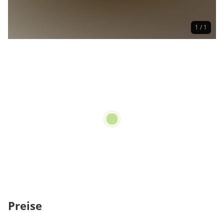
1 / 1
Preise