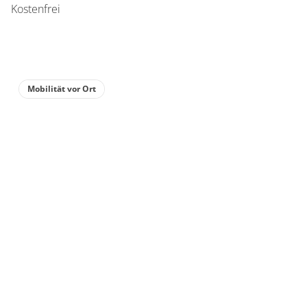
Kostenfrei
Mobilität vor Ort