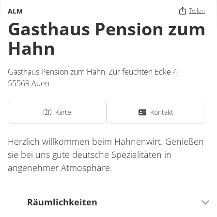
ALM
Teilen
Gasthaus Pension zum
Hahn
Gasthaus Pension zum Hahn,
Zur feuchten Ecke 4,
55569
Auen
Karte
Kontakt
Herzlich willkommen beim Hahnenwirt. Genießen
sie bei uns gute deutsche Spezialitäten in
angenehmer Atmosphäre.
Räumlichkeiten