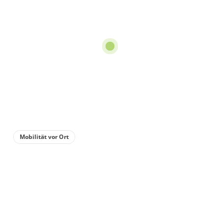
Mobilität vor Ort