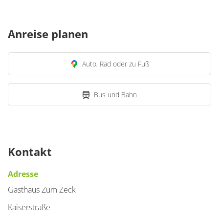
Anreise planen
Auto, Rad oder zu Fuß
Bus und Bahn
Kontakt
Adresse
Gasthaus Zum Zeck
Kaiserstraße