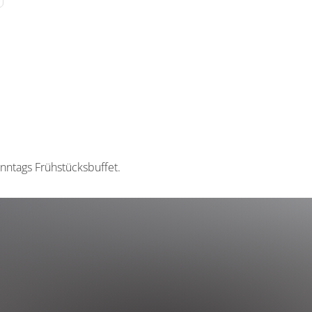
nntags Frühstücksbuffet.