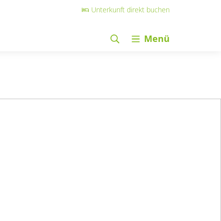
Unterkunft direkt buchen
Menü