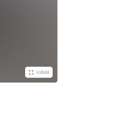
Vollbild