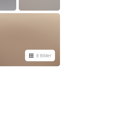
8 Bilder