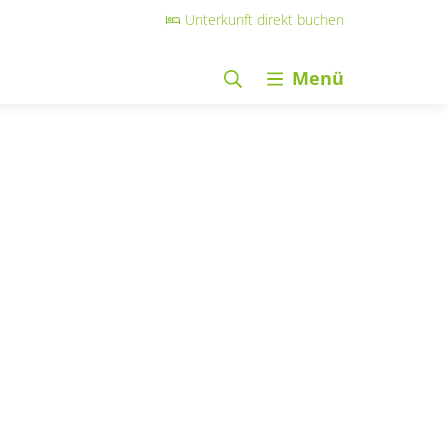
Unterkunft direkt buchen
Menü