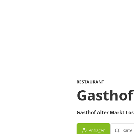
RESTAURANT
Gasthof
Gasthof Alter Markt Lo
Anfragen
Karte