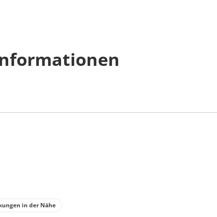
nformationen
kungen in der Nähe