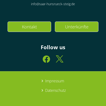
info@saar-hunsrueck-steig.de
Kontakt
Unterkünfte
Follow us
Impressum
Datenschutz