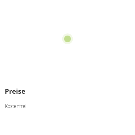
Preise
Kostenfrei