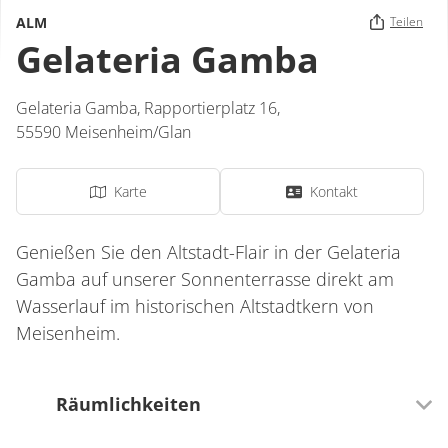
ALM
Teilen
Gelateria Gamba
Gelateria Gamba,
Rapportierplatz 16,
55590
Meisenheim/Glan
Karte
Kontakt
Genießen Sie den Altstadt-Flair in der Gelateria
Gamba auf unserer Sonnenterrasse direkt am
Wasserlauf im historischen Altstadtkern von
Meisenheim.
Räumlichkeiten