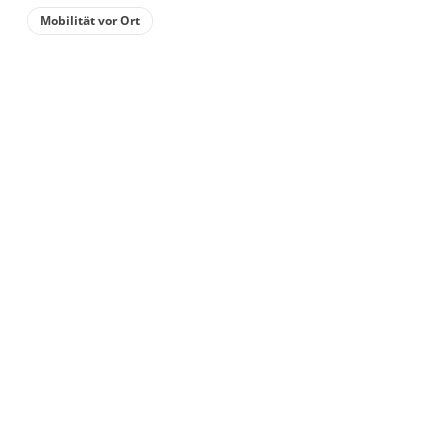
Mobilität vor Ort