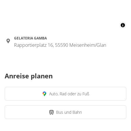
GELATERIA GAMBA
Rapportierplatz 16, 55590 Meisenheim/Glan
Anreise planen
Auto, Rad oder zu Fuß
Bus und Bahn