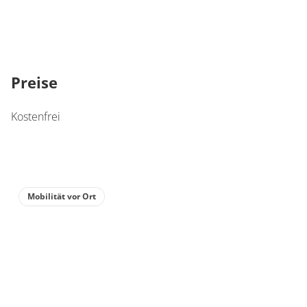
Preise
Kostenfrei
Mobilität vor Ort