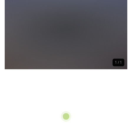
1 / 1