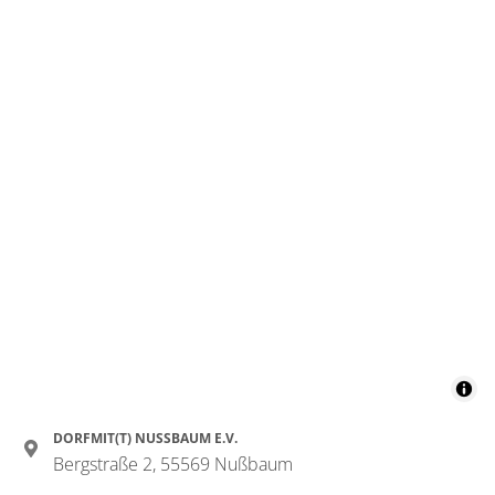
DORFMIT(T) NUSSBAUM E.V.
Bergstraße 2, 55569 Nußbaum