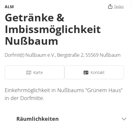
ALM
Teilen
Getränke &
Imbissmöglichkeit
Nußbaum
Dorfmit(t) Nußbaum e.V.,
Bergstraße 2,
55569
Nußbaum
Karte
Kontakt
Einkehrmöglichkeit in Nußbaums "Grünem Haus"
in der Dorfmitte.
Räumlichkeiten