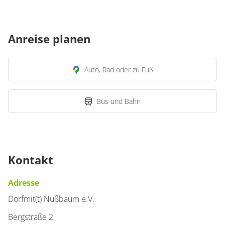
Anreise planen
Auto, Rad oder zu Fuß
Bus und Bahn
Kontakt
Adresse
Dorfmit(t) Nußbaum e.V.
Bergstraße 2