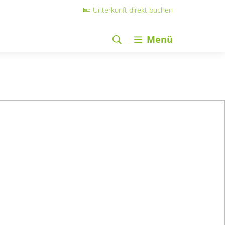
Unterkunft direkt buchen
Menü