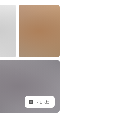
7 Bilder