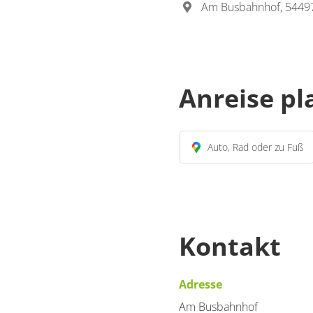
Am Busbahnhof, 5449
Anreise p
Auto, Rad oder zu Fuß
Kontakt
Adresse
Am Busbahnhof