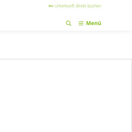
Unterkunft direkt buchen
Menü