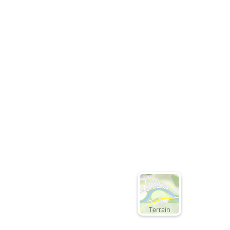
Terrain