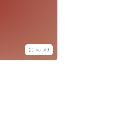
Vollbild