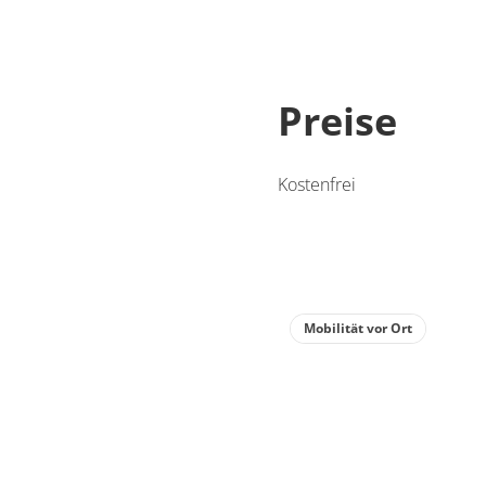
Preise
Kostenfrei
Mobilität vor Ort