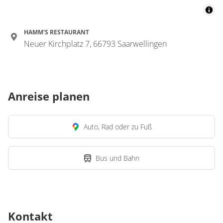
HAMM'S RESTAURANT
Neuer Kirchplatz 7, 66793 Saarwellingen
Anreise planen
Auto, Rad oder zu Fuß
Bus und Bahn
Kontakt