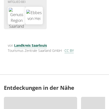
MITGLIED BEI
von
Landkreis Saarlouis
Tourismus Zentrale Saarland GmbH
·
CC BY
Entdeckungen in der Nähe