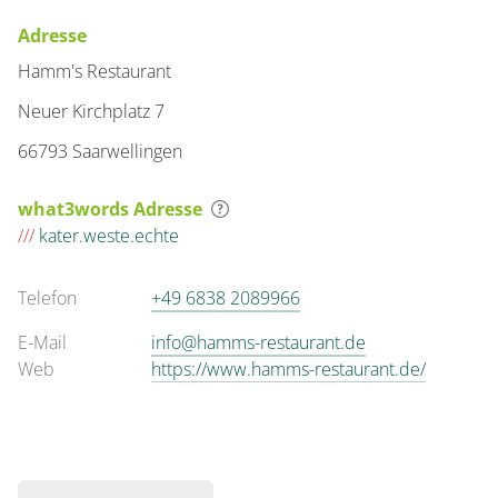
Adresse
Hamm's Restaurant
Neuer Kirchplatz 7
66793 Saarwellingen
what3words Adresse
///
kater.weste.echte
Telefon
+49 6838 2089966
E-Mail
info@hamms-restaurant.de
Web
https://www.hamms-restaurant.de/