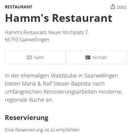
RESTAURANT
Teilen
Hamm's Restaurant
Hamm's Restaurant,
Neuer Kirchplatz 7,
66793
Saarwellingen
Karte
Kontakt
In der ehemaligen Waldstube in Saarwellingen
bieten Maria & Ralf Steuer-Baptista nach
umfangreichen Renovierungsarbeiten moderne,
regionale Küche an.
Reservierung
Eine Reservierung ist zu empfehlen