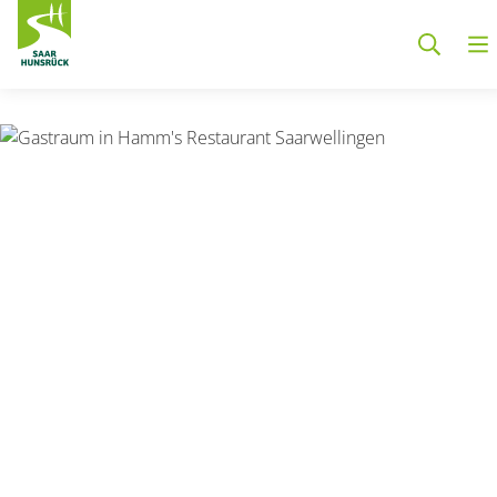
Zum Hauptinhalt springen