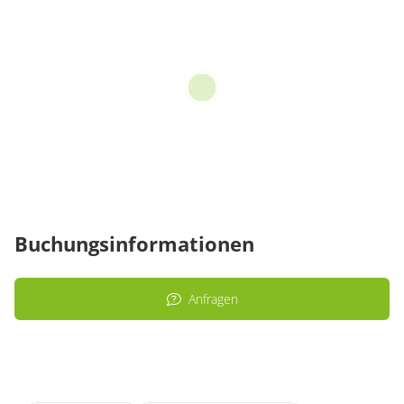
Buchungsinformationen
Anfragen