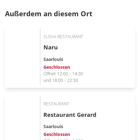
Außerdem an diesem Ort
SUSHI-RESTAURANT
Naru
Saarlouis
Geschlossen
Öffnet 12:00 - 14:30
und 18:00 - 22:30
RESTAURANT
Restaurant Gerard
Saarlouis
Geschlossen