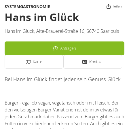
SYSTEMGASTRONOMIE
Teilen
Hans im Glück
Hans im Glück,
Alte-Brauerei-Straße 16,
66740
Saarlouis
Anfragen
Karte
Kontakt
Bei Hans im Glück findet jeder sein Genuss-Glück
Burger - egal ob vegan, vegetarisch oder mit Fleisch. Bei
den vielseitigen Burger-Variationen ist definitiv etwas für
jeden Geschmack dabei. Passend zum Burger gibt es auch
Fritten in verschiedenen leckeren Sorten. Auch gibt es ein