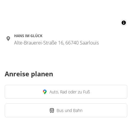
HANS IM GLÜCK
Alte-Brauerei-Straße 16, 66740 Saarlouis
Anreise planen
Auto, Rad oder zu Fuß
Bus und Bahn