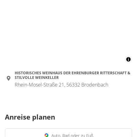
HISTORISCHES WEINHAUS DER EHRENBURGER RITTERSCHAFT &
STILVOLLE WEINKELLER
Rhein-Mosel-Straße 21, 56332 Brodenbach
Anreise planen
Auto, Rad oder zu Fuß