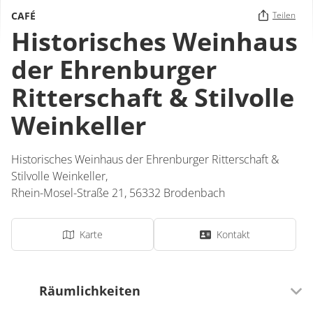
CAFÉ
Teilen
Historisches Weinhaus
der Ehrenburger
Ritterschaft & Stilvolle
Weinkeller
Historisches Weinhaus der Ehrenburger Ritterschaft &
Stilvolle Weinkeller,
Rhein-Mosel-Straße 21,
56332
Brodenbach
Karte
Kontakt
Räumlichkeiten