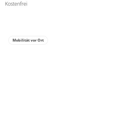
Kostenfrei
Mobilität vor Ort