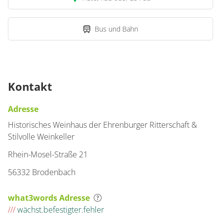
Bus und Bahn
Kontakt
Adresse
Historisches Weinhaus der Ehrenburger Ritterschaft &
Stilvolle Weinkeller
Rhein-Mosel-Straße 21
56332 Brodenbach
what3words Adresse
///
wächst.befestigter.fehler