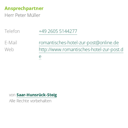
Ansprechpartner
Herr
Peter
Müller
Telefon
+49 2605 5144277
E-Mail
romantisches-hotel-zur-post@online.de
Web
http://www.romantisches-hotel-zur-post.d
e
von
Saar-Hunsrück-Steig
Alle Rechte vorbehalten