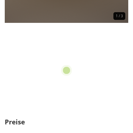
1 / 3
Preise