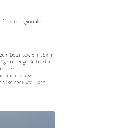
finden, regionale
.
 zum Detail sowie mit Sinn
fügen über große Fenster
on aus
n einem liebevoll
 all seiner Blüte. Doch