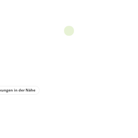
kungen in der Nähe