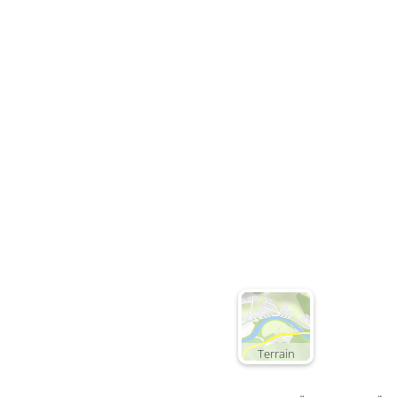
Terrain