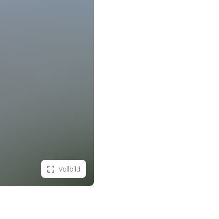
Vollbild