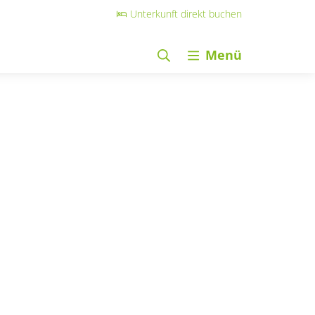
Unterkunft direkt buchen
Menü