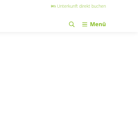
Unterkunft direkt buchen
Menü