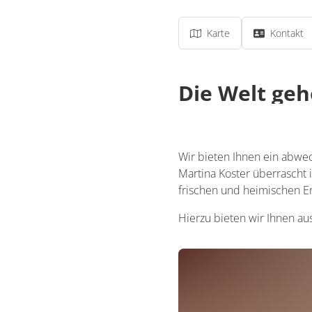
Karte
Kontakt
Die Welt geh
Wir bieten Ihnen ein abwe
Martina Koster überrascht
frischen und heimischen Er
Hierzu bieten wir Ihnen a