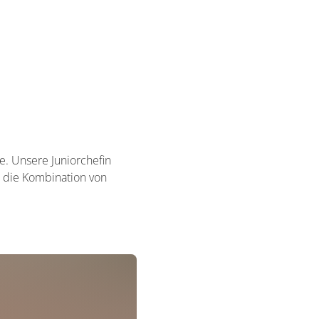
. Unsere Juniorchefin
 die Kombination von