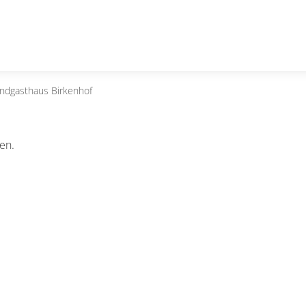
andgasthaus Birkenhof