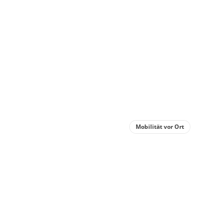
Mobilität vor Ort