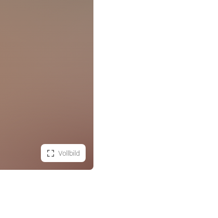
Vollbild