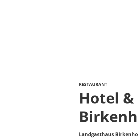
RESTAURANT
Hotel &
Birkenh
Landgasthaus Birkenho