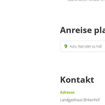
Anreise p
Auto, Rad oder zu Fuß
Kontakt
Adresse
Landgasthaus Birkenhof