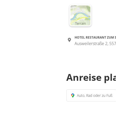
Terrain
HOTEL RESTAURANT ZUM 
Ausweilerstraße 2, 5
Anreise p
Auto, Rad oder zu Fuß