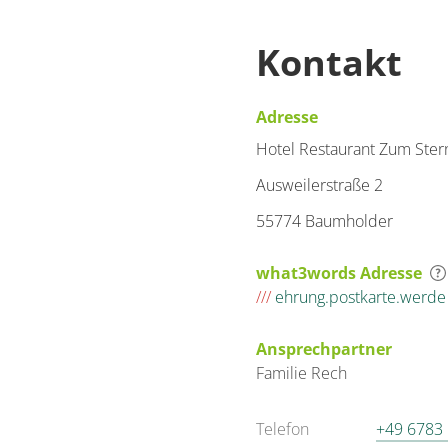
Kontakt
Adresse
Hotel Restaurant Zum Ster
Ausweilerstraße 2
55774 Baumholder
what3words Adresse
///
ehrung.postkarte.werde
Ansprechpartner
Familie
Rech
Telefon
+49 6783