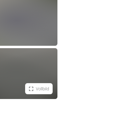
Vollbild