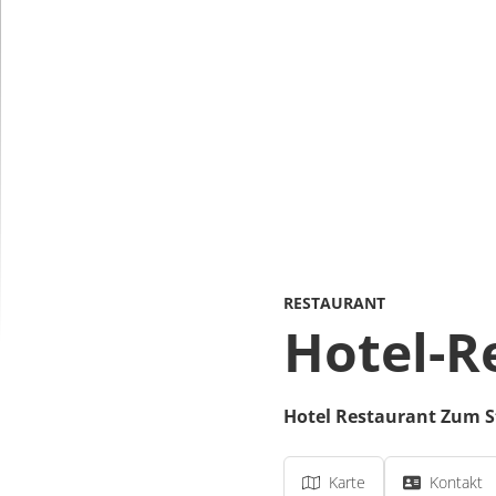
RESTAURANT
Hotel-R
Hotel Restaurant Zum S
Karte
Kontakt