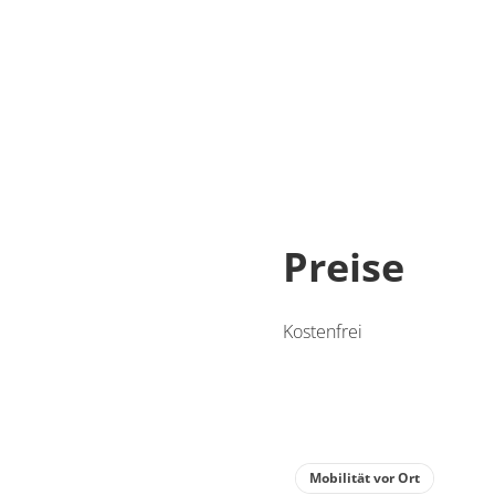
Preise
Kostenfrei
Mobilität vor Ort