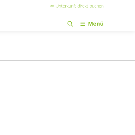
Unterkunft direkt buchen
Menü