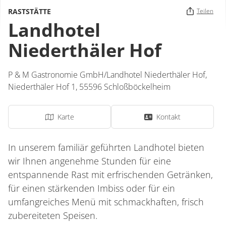
RASTSTÄTTE
Teilen
Landhotel
Niederthäler Hof
P & M Gastronomie GmbH/Landhotel Niederthäler Hof,
Niederthäler Hof 1,
55596
Schloßböckelheim
Karte
Kontakt
In unserem familiär geführten Landhotel bieten
wir Ihnen angenehme Stunden für eine
entspannende Rast mit erfrischenden Getränken,
für einen stärkenden Imbiss oder für ein
umfangreiches Menü mit schmackhaften, frisch
zubereiteten Speisen.