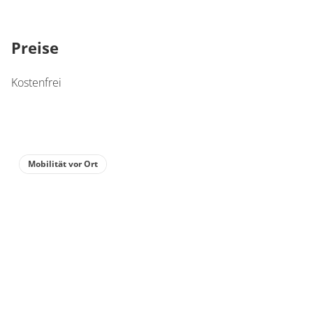
Preise
Kostenfrei
Mobilität vor Ort