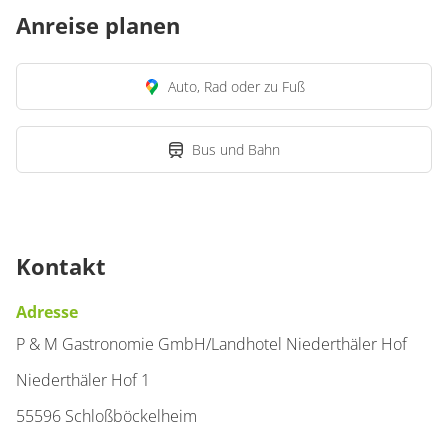
Anreise planen
Auto, Rad oder zu Fuß
Bus und Bahn
Kontakt
Adresse
P & M Gastronomie GmbH/Landhotel Niederthäler Hof
Niederthäler Hof 1
55596 Schloßböckelheim