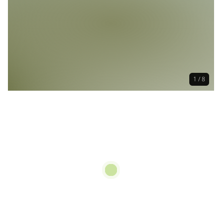
1 / 8