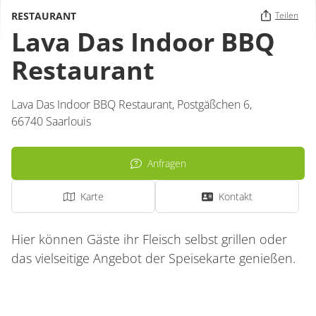
RESTAURANT
Teilen
Lava Das Indoor BBQ
Restaurant
Lava Das Indoor BBQ Restaurant,
Postgäßchen 6,
66740
Saarlouis
Anfragen
Karte
Kontakt
Hier können Gäste ihr Fleisch selbst grillen oder
das vielseitige Angebot der Speisekarte genießen.