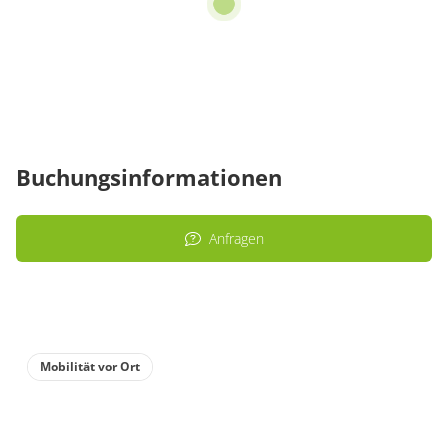
Buchungsinformationen
Anfragen
Mobilität vor Ort