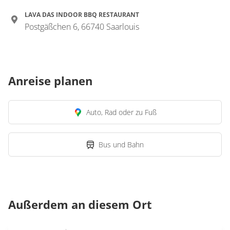
LAVA DAS INDOOR BBQ RESTAURANT
Postgäßchen 6, 66740 Saarlouis
Anreise planen
Auto, Rad oder zu Fuß
Bus und Bahn
Außerdem an diesem Ort