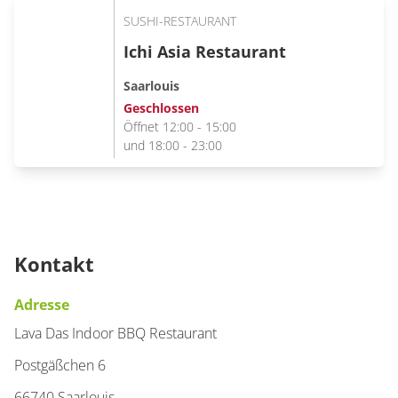
SUSHI-RESTAURANT
Ichi Asia Restaurant
Saarlouis
Geschlossen
Öffnet 12:00 - 15:00
und 18:00 - 23:00
Kontakt
Adresse
Lava Das Indoor BBQ Restaurant
Postgäßchen 6
66740 Saarlouis