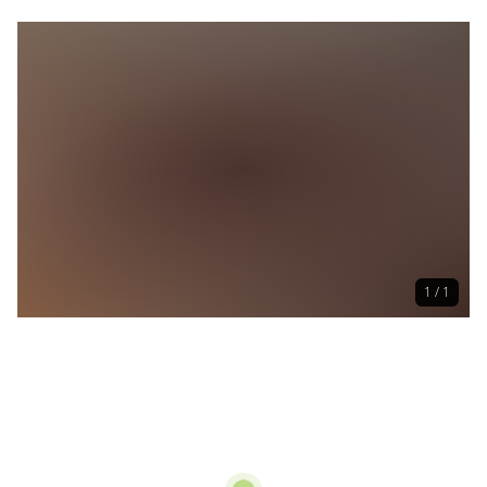
1 / 1