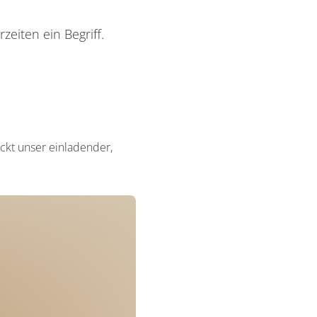
zeiten ein Begriff.
ckt unser einladender,