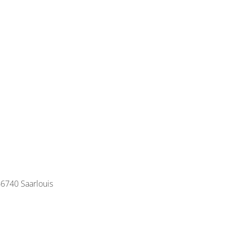
66740 Saarlouis