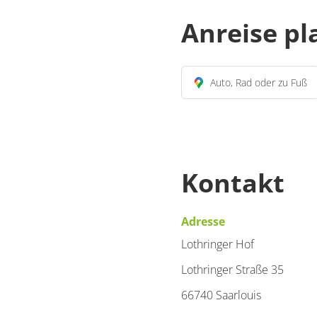
Anreise p
Auto, Rad oder zu Fuß
Kontakt
Adresse
Lothringer Hof
Lothringer Straße 35
66740 Saarlouis