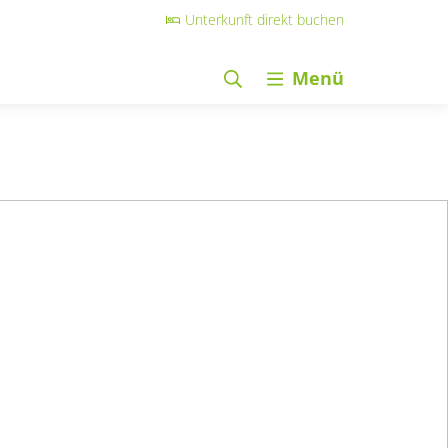
Unterkunft direkt buchen
Menü