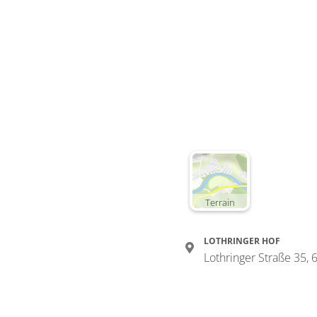
Terrain
LOTHRINGER HOF
Lothringer Straße 35, 