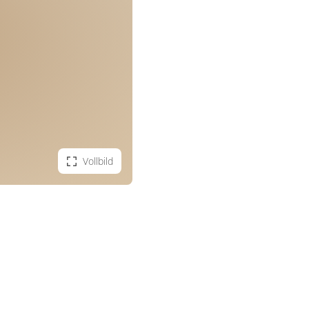
Vollbild