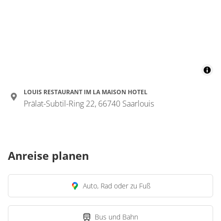
LOUIS RESTAURANT IM LA MAISON HOTEL
Prälat-Subtil-Ring 22, 66740 Saarlouis
Anreise planen
Auto, Rad oder zu Fuß
Bus und Bahn