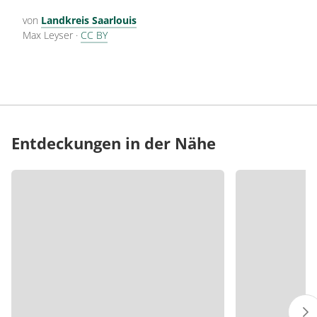
von
Landkreis Saarlouis
Max Leyser
·
CC BY
Entdeckungen in der Nähe