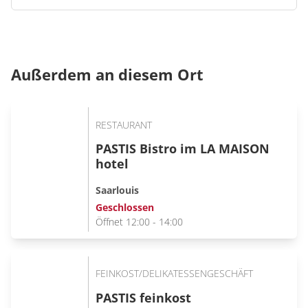
Außerdem an diesem Ort
RESTAURANT
PASTIS Bistro im LA MAISON
hotel
Saarlouis
Geschlossen
Öffnet 12:00 - 14:00
FEINKOST/DELIKATESSENGESCHÄFT
PASTIS feinkost