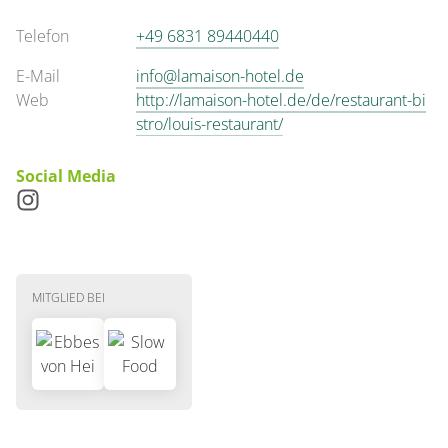
Telefon
+49 6831 89440440
E-Mail
info@lamaison-hotel.de
Web
http://lamaison-hotel.de/de/restaurant-bi
stro/louis-restaurant/
Social Media
MITGLIED BEI