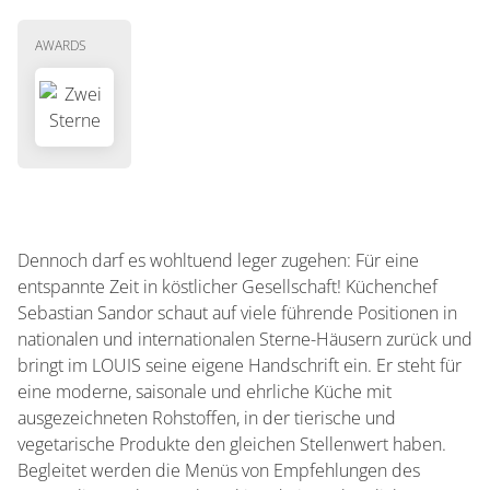
AWARDS
Dennoch darf es wohltuend leger zugehen: Für eine
entspannte Zeit in köstlicher Gesellschaft! Küchenchef
Sebastian Sandor schaut auf viele führende Positionen in
nationalen und internationalen Sterne-Häusern zurück und
bringt im LOUIS seine eigene Handschrift ein. Er steht für
eine moderne, saisonale und ehrliche Küche mit
ausgezeichneten Rohstoffen, in der tierische und
vegetarische Produkte den gleichen Stellenwert haben.
Begleitet werden die Menüs von Empfehlungen des