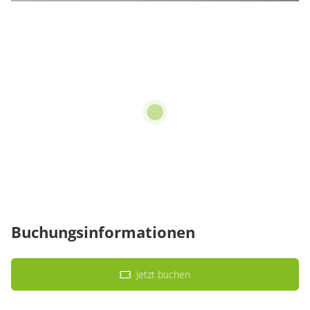
Buchungsinformationen
Jetzt buchen