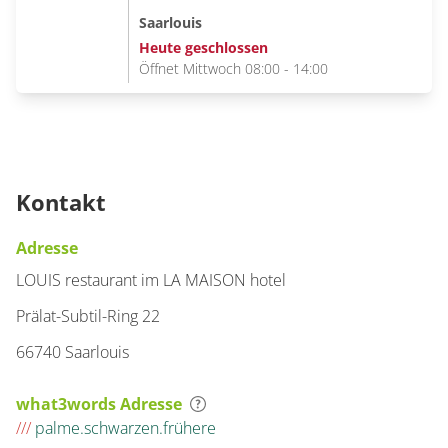
Saarlouis
Heute geschlossen
Öffnet Mittwoch 08:00 - 14:00
Kontakt
Adresse
LOUIS restaurant im LA MAISON hotel
Prälat-Subtil-Ring 22
66740 Saarlouis
what3words Adresse
///
palme.schwarzen.frühere