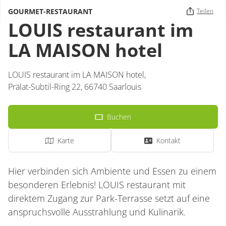
GOURMET-RESTAURANT
Teilen
LOUIS restaurant im
LA MAISON hotel
LOUIS restaurant im LA MAISON hotel,
Prälat-Subtil-Ring 22,
66740
Saarlouis
Buchen
Karte
Kontakt
Hier verbinden sich Ambiente und Essen zu einem
besonderen Erlebnis! LOUIS restaurant mit
direktem Zugang zur Park-Terrasse setzt auf eine
anspruchsvolle Ausstrahlung und Kulinarik.