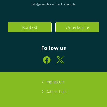
info@saar-hunsrueck-steig.de
Kontakt
Unterkünfte
Follow us
Impressum
Datenschutz