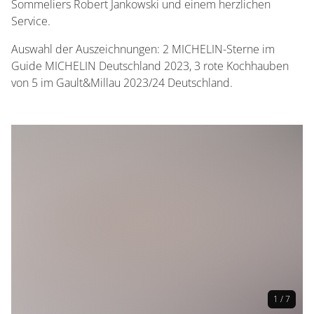
Sommeliers Robert Jankowski und einem herzlichen
Service.
Auswahl der Auszeichnungen: 2 MICHELIN-Sterne im
Guide MICHELIN Deutschland 2023, 3 rote Kochhauben
von 5 im Gault&Millau 2023/24 Deutschland.
1 / 7