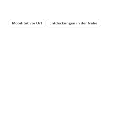
Mobilität vor Ort
Entdeckungen in der Nähe