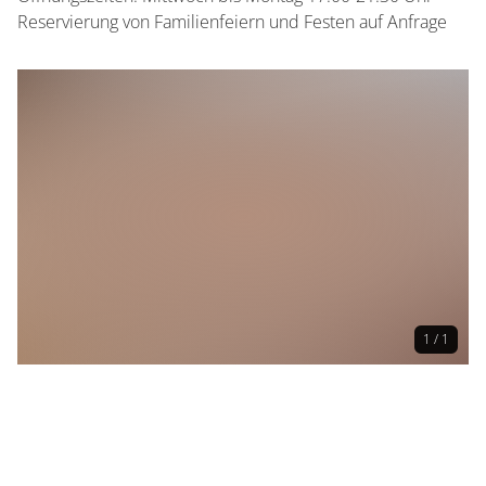
Reservierung von Familienfeiern und Festen auf Anfrage
1 / 1