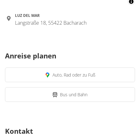
LUZ DEL MAR
Langstraße 18, 55422 Bacharach
Anreise planen
Auto, Rad oder zu Fuß
Bus und Bahn
Kontakt