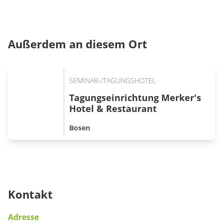
Außerdem an diesem Ort
SEMINAR-/TAGUNGSHOTEL
Tagungseinrichtung Merker's
Hotel & Restaurant
Bosen
Kontakt
Adresse