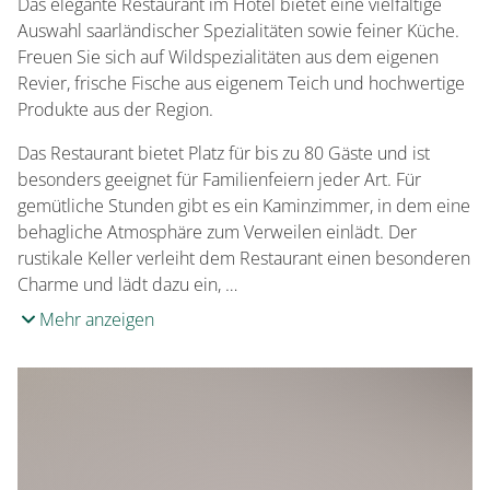
Das elegante Restaurant im Hotel bietet eine vielfältige
Auswahl saarländischer Spezialitäten sowie feiner Küche.
Freuen Sie sich auf Wildspezialitäten aus dem eigenen
Revier, frische Fische aus eigenem Teich und hochwertige
Produkte aus der Region.
Das Restaurant bietet Platz für bis zu 80 Gäste und ist
besonders geeignet für Familienfeiern jeder Art. Für
gemütliche Stunden gibt es ein Kaminzimmer, in dem eine
behagliche Atmosphäre zum Verweilen einlädt. Der
rustikale Keller verleiht dem Restaurant einen besonderen
Charme und lädt dazu ein, …
Mehr anzeigen