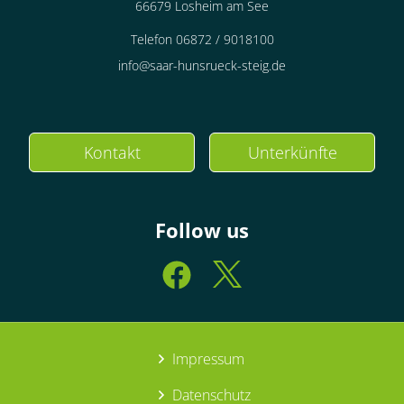
66679 Losheim am See
Telefon 06872 / 9018100
info@saar-hunsrueck-steig.de
Kontakt
Unterkünfte
Follow us
Impressum
Datenschutz