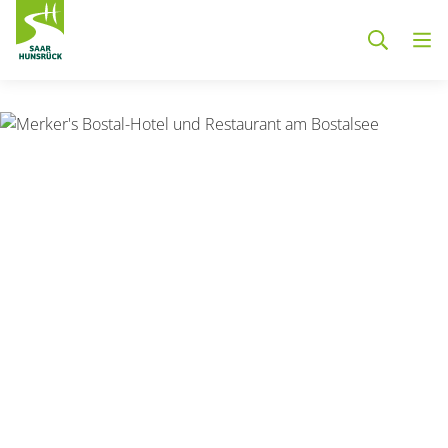
Zum Hauptinhalt springen