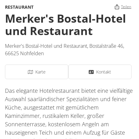
RESTAURANT
Teilen
Merker's Bostal-Hotel
und Restaurant
Merker's Bostal-Hotel und Restaurant,
Bostalstraße 46,
66625
Nohfelden
Karte
Kontakt
Das elegante Hotelrestaurant bietet eine vielfältige
Auswahl saarländischer Spezialitäten und feiner
Küche, ausgestattet mit gemütlichem
Kaminzimmer, rustikalem Keller, großer
Sonnenterrasse, kostenlosem Angeln am
hauseigenen Teich und einem Aufzug für Gäste