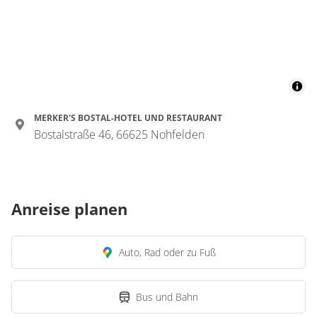
MERKER'S BOSTAL-HOTEL UND RESTAURANT
Bostalstraße 46, 66625 Nohfelden
Anreise planen
Auto, Rad oder zu Fuß
Bus und Bahn