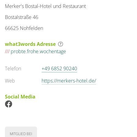
Merker's Bostal-Hotel und Restaurant
Bostalstraße 46
66625 Nohfelden
what3words Adresse
///
probte.frohe.wochentage
Telefon
+49 6852 90240
Web
https://merkers-hotel.de/
Social Media
MITGLIED BEI