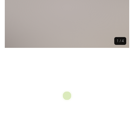
1 / 4