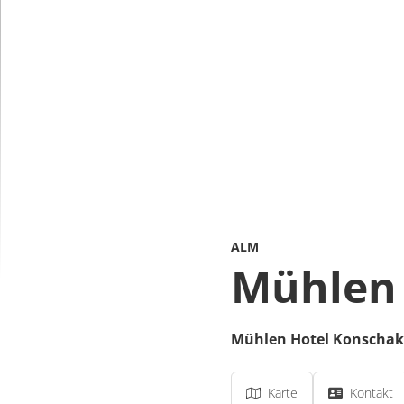
ALM
Mühlen 
Mühlen Hotel Konschak
Karte
Kontakt