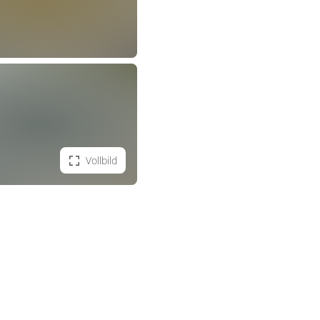
Vollbild