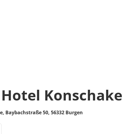
Hotel Konschake
e,
Baybachstraße 50,
56332
Burgen