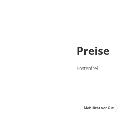
Preise
Kostenfrei
Mobilität vor Ort