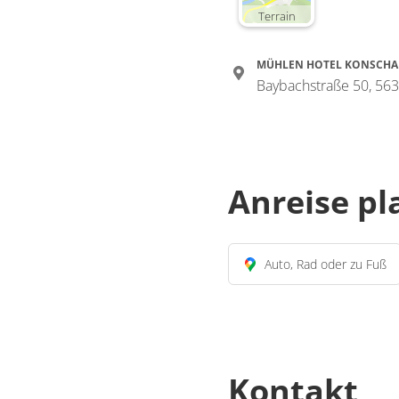
Terrain
MÜHLEN HOTEL KONSCHA
Baybachstraße 50, 56
Anreise p
Auto, Rad oder zu Fuß
Kontakt