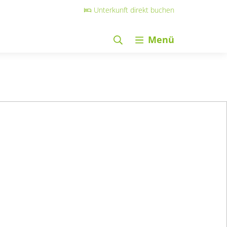
Unterkunft direkt buchen
Menü