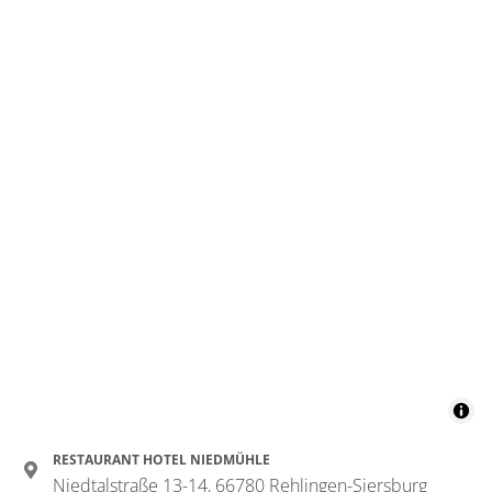
RESTAURANT HOTEL NIEDMÜHLE
Niedtalstraße 13-14, 66780 Rehlingen-Siersburg