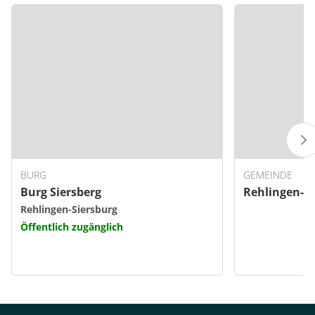
BURG
GEMEINDE
Burg Siersberg
Rehlingen-Si
Rehlingen-Siersburg
Öffentlich zugänglich