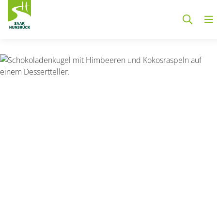
Zum Hauptinhalt springen