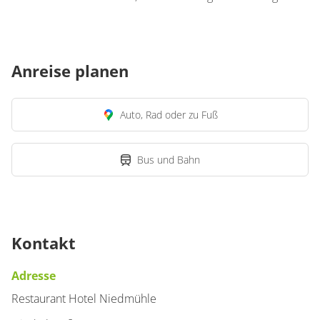
Anreise planen
Auto, Rad oder zu Fuß
Bus und Bahn
Kontakt
Adresse
Restaurant Hotel Niedmühle