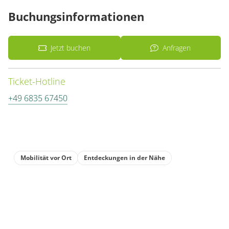
Buchungsinformationen
Jetzt buchen
Anfragen
Ticket-Hotline
+49 6835 67450
Mobilität vor Ort
Entdeckungen in der Nähe