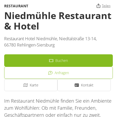
RESTAURANT
Teilen
Niedmühle Restaurant
& Hotel
Restaurant Hotel Niedmühle,
Niedtalstraße 13-14,
66780
Rehlingen-Siersburg
Buchen
Anfragen
Karte
Kontakt
Im Restaurant Niedmühle finden Sie ein Ambiente
zum Wohlfühlen: Ob mit Familie, Freunden,
Geschäftspartnern oder einfach nur zu zweit.