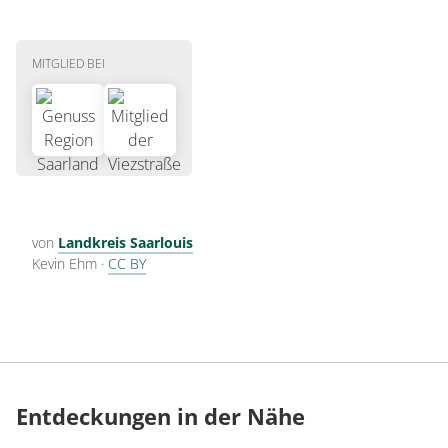
MITGLIED BEI
von
Landkreis Saarlouis
Kevin Ehm
·
CC BY
Entdeckungen in der Nähe