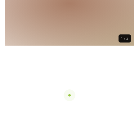
1 / 2