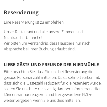
Reservierung
Eine Reservierung ist zu empfehlen
Unser Restaurant und alle unsere Zimmer sind
Nichtraucherbereiche!
Wir bitten um Verständnis, dass Haustiere nur nach
Absprache bei Ihrer Buchung erlaubt sind.
LIEBE GÄSTE UND FREUNDE DER NIEDMÜHLE
Bitte beachten Sie, dass Sie uns bei Reservierung die
genaue Personenzahl mitteilen. Da es sehr oft vorkommt,
dass sich die Gästezahl reduziert für die reserviert wurde,
sollten Sie uns bitte rechtzeitig darüber informieren. Hier
können wir nur reagieren und frei gewordene Plätze
weiter vergeben, wenn Sie uns dies mitteilen.