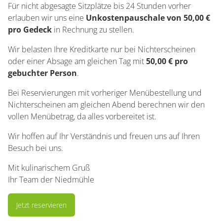
Für nicht abgesagte Sitzplätze bis 24 Stunden vorher
erlauben wir uns eine
Unkostenpauschale von 50,00 €
pro Gedeck
in Rechnung zu stellen.
Wir belasten Ihre Kreditkarte nur bei Nichterscheinen
oder einer Absage am gleichen Tag mit
50,00 € pro
gebuchter Person
.
Bei Reservierungen mit vorheriger Menübestellung und
Nichterscheinen am gleichen Abend berechnen wir den
vollen Menübetrag, da alles vorbereitet ist.
Wir hoffen auf Ihr Verständnis und freuen uns auf Ihren
Besuch bei uns.
Mit kulinarischem Gruß
Ihr Team der Niedmühle
Jetzt reservieren