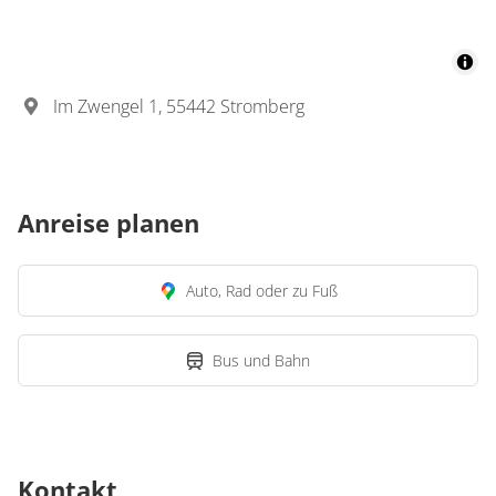
Im Zwengel 1, 55442 Stromberg
Anreise planen
Auto, Rad oder zu Fuß
Bus und Bahn
Kontakt