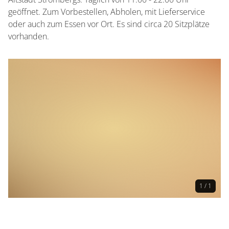
geöffnet. Zum Vorbestellen, Abholen, mit Lieferservice
oder auch zum Essen vor Ort. Es sind circa 20 Sitzplätze
vorhanden.
1 / 1