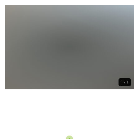
1 / 1