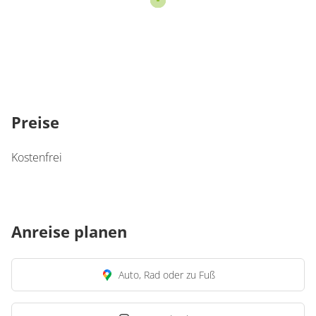
Preise
Kostenfrei
Anreise planen
Auto, Rad oder zu Fuß