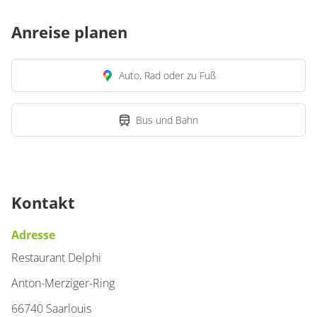
Anreise planen
Auto, Rad oder zu Fuß
Bus und Bahn
Kontakt
Adresse
Restaurant Delphi
Anton-Merziger-Ring
66740 Saarlouis