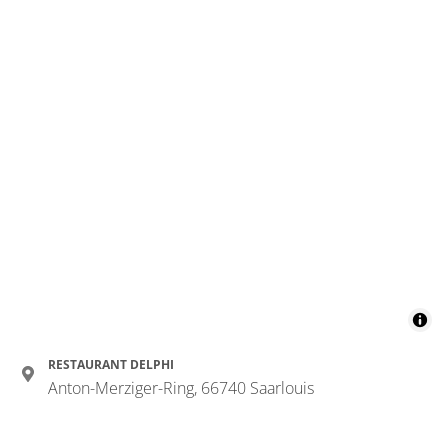
RESTAURANT DELPHI
Anton-Merziger-Ring, 66740 Saarlouis