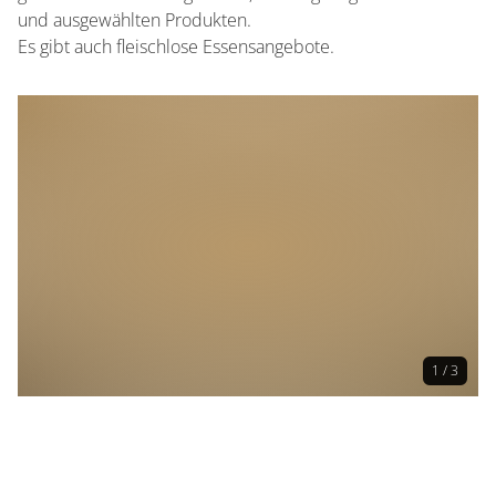
und ausgewählten Produkten.
Es gibt auch fleischlose Essensangebote.
1 / 3