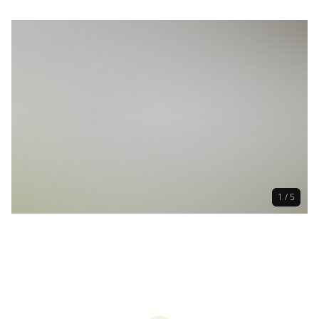
1 / 5