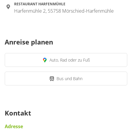
RESTAURANT HARFENMÜHLE
Harfenmühle 2, 55758 Mörschied-Harfenmühle
Anreise planen
Auto, Rad oder zu Fuß
Bus und Bahn
Kontakt
Adresse