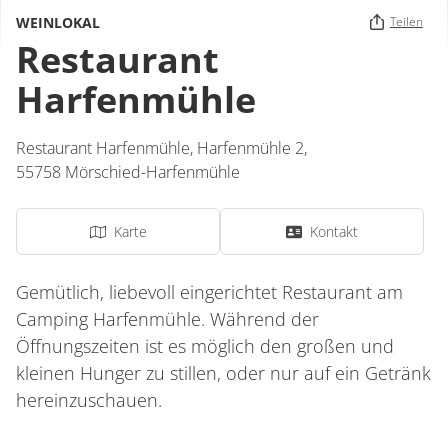
WEINLOKAL
Teilen
Restaurant
Harfenmühle
Restaurant Harfenmühle,
Harfenmühle 2,
55758
Mörschied-Harfenmühle
Karte
Kontakt
Gemütlich, liebevoll eingerichtet Restaurant am
Camping Harfenmühle. Während der
Öffnungszeiten ist es möglich den großen und
kleinen Hunger zu stillen, oder nur auf ein Getränk
hereinzuschauen.