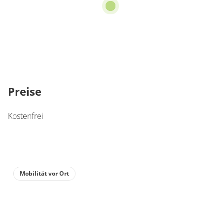
Preise
Kostenfrei
Mobilität vor Ort