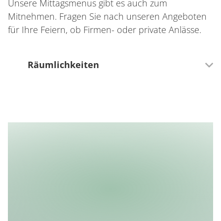
Unsere Mittagsmenus gibt es auch zum
Mitnehmen. Fragen Sie nach unseren Angeboten
für Ihre Feiern, ob Firmen- oder private Anlässe.
Räumlichkeiten
0 Sitzplätze (innen)
0 Sitzplätze (außen)