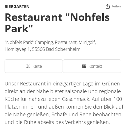
BIERGARTEN
Teilen
Restaurant "Nohfels
Park"
"Nohfels Park" Camping, Restaurant, Minigolf,
Hömigweg 1,
55566
Bad Sobernheim
Karte
Kontakt
Unser Restaurant in einzigartiger Lage im Grünen
direkt an der Nahe bietet saisonale und regionale
Küche für nahezu jeden Geschmack. Auf über 100
Plätzen innen und außen können Sie den Blick auf
die Nahe genießen, Schafe und Rehe beobachten
und die Ruhe abseits des Verkehrs genießen.