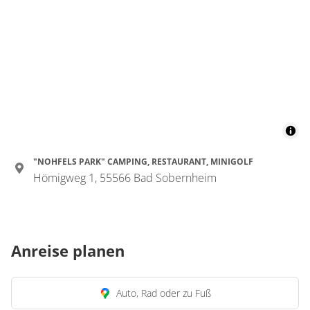
"NOHFELS PARK" CAMPING, RESTAURANT, MINIGOLF
Hömigweg 1, 55566 Bad Sobernheim
Anreise planen
Auto, Rad oder zu Fuß