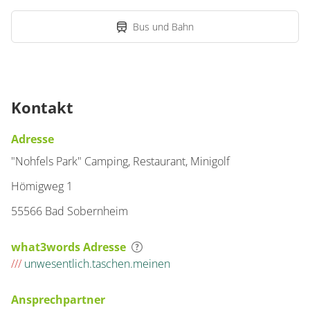
Bus und Bahn
Kontakt
Adresse
"Nohfels Park" Camping, Restaurant, Minigolf
Hömigweg 1
55566 Bad Sobernheim
what3words Adresse
///
unwesentlich.taschen.meinen
Ansprechpartner