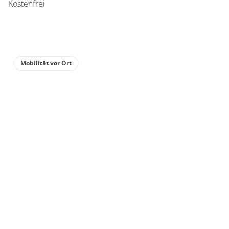
Kostenfrei
Mobilität vor Ort