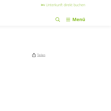
Unterkunft direkt buchen
Menü
Teilen