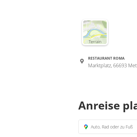
Terrain
RESTAURANT ROMA
Marktplatz, 66693 Met
Anreise p
Auto, Rad oder zu Fuß