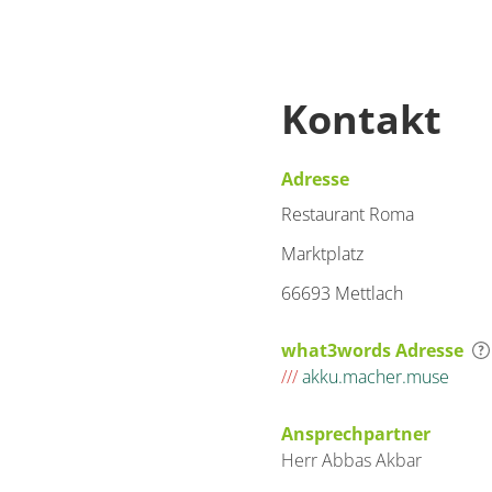
Kontakt
Adresse
Restaurant Roma
Marktplatz
66693 Mettlach
what3words Adresse
///
akku.macher.muse
Ansprechpartner
Herr
Abbas
Akbar