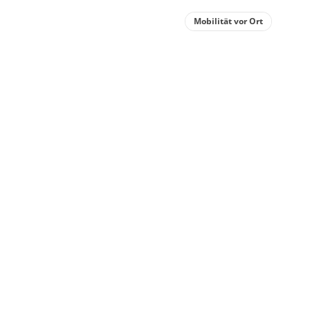
Mobilität vor Ort