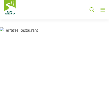
Zum Hauptinhalt springen