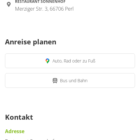
RESTAURANT SONNENHOF
Merziger Str. 3, 66706 Perl
Anreise planen
Auto, Rad oder zu Fuß
Bus und Bahn
Kontakt
Adresse