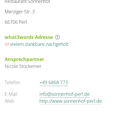
Restaurant Sonnenhof
Merziger Str. 3
66706 Perl
what3words Adresse
///
vielem.dankbare.nachgeholt
Ansprechpartner
Nicole
Stockemer
Telefon
+49 6868 773
E-Mail
info@sonnenhof-perl.de
Web
http://www.sonnenhof-perl.de