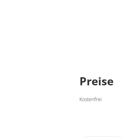
Preise
Kostenfrei