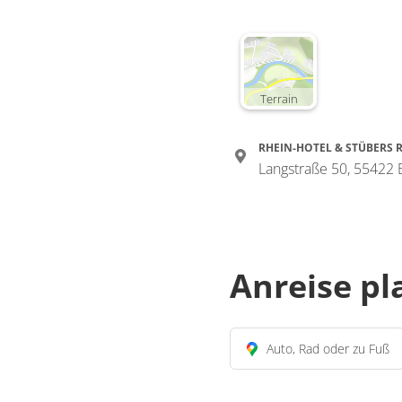
Terrain
RHEIN-HOTEL & STÜBERS 
Langstraße 50, 55422
Anreise p
Auto, Rad oder zu Fuß