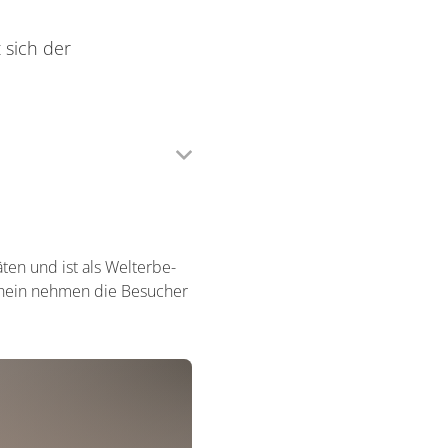
 sich der
ten und ist als Welterbe-
 Rhein nehmen die Besucher