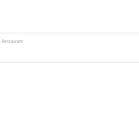
s Restaurant