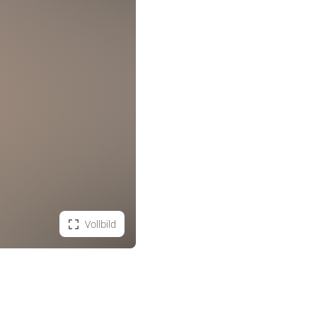
Vollbild