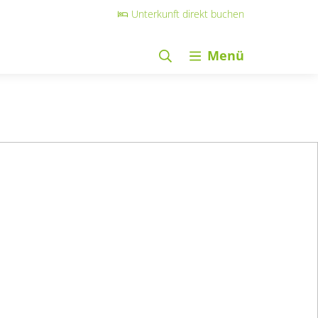
Unterkunft direkt buchen
Menü