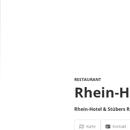
RESTAURANT
Rhein-H
Rhein-Hotel & Stübers 
Karte
Kontakt