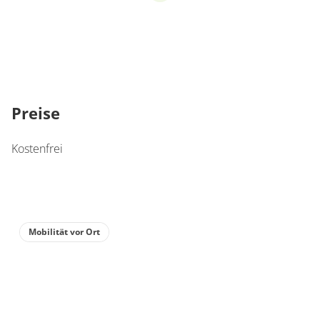
Preise
Kostenfrei
Mobilität vor Ort