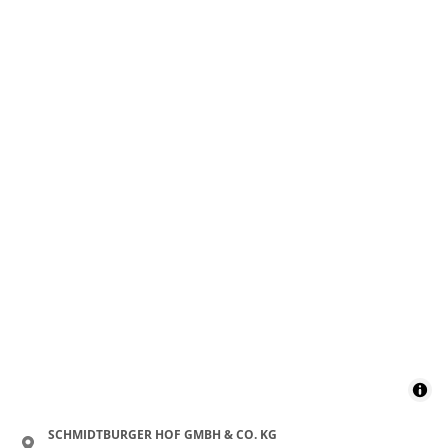
SCHMIDTBURGER HOF GMBH & CO. KG