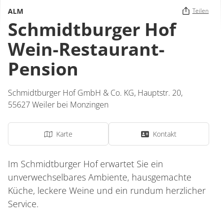
ALM
Teilen
Schmidtburger Hof
Wein-Restaurant-
Pension
Schmidtburger Hof GmbH & Co. KG,
Hauptstr. 20,
55627
Weiler bei Monzingen
Karte
Kontakt
Im Schmidtburger Hof erwartet Sie ein
unverwechselbares Ambiente, hausgemachte
Küche, leckere Weine und ein rundum herzlicher
Service.