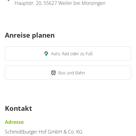
Hauptstr. 20, 55627 Weiler bei Monzingen
Anreise planen
Auto, Rad oder zu Fuß
Bus und Bahn
Kontakt
Adresse
Schmidtburger Hof GmbH & Co. KG