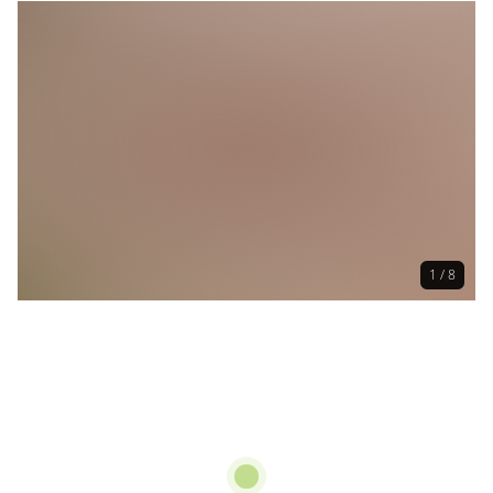
1 / 8