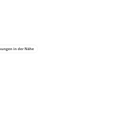
kungen in der Nähe