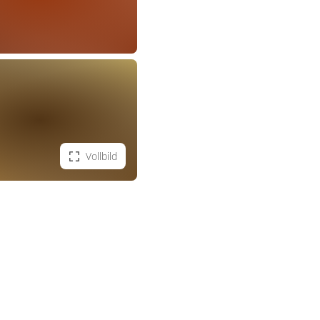
Vollbild