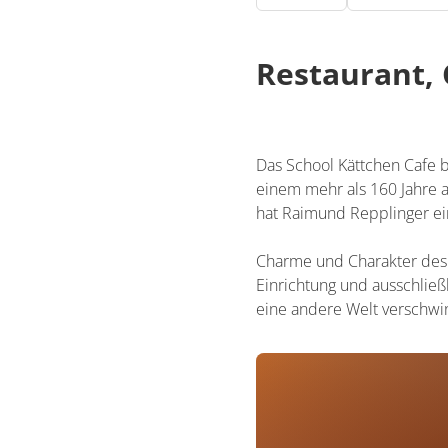
Restaurant, 
Das School Kättchen Cafe 
einem mehr als 160 Jahre a
hat Raimund Repplinger ei
Charme und Charakter des 
Einrichtung und ausschließ
eine andere Welt verschwin