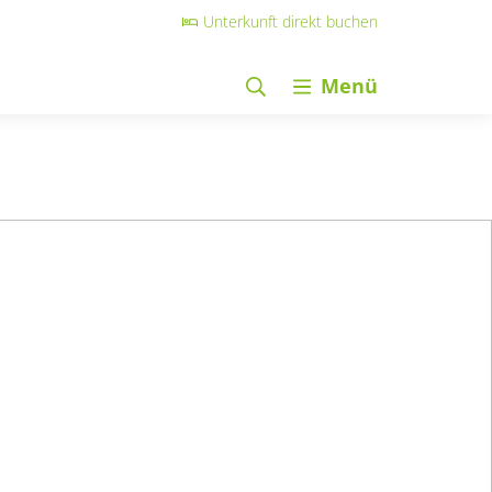
Unterkunft direkt buchen
Menü