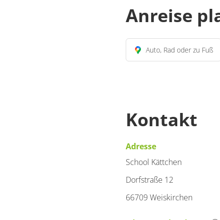
Anreise p
Auto, Rad oder zu Fuß
Kontakt
Adresse
School Kättchen
Dorfstraße 12
66709 Weiskirchen