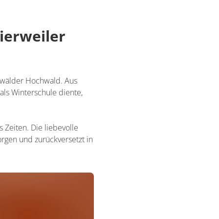
ierweiler
rzwälder Hochwald. Aus
als Winterschule diente,
Zeiten. Die liebevolle
orgen und zurückversetzt in