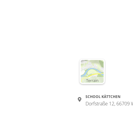
Terrain
SCHOOL KÄTTCHEN
Dorfstraße 12, 66709 