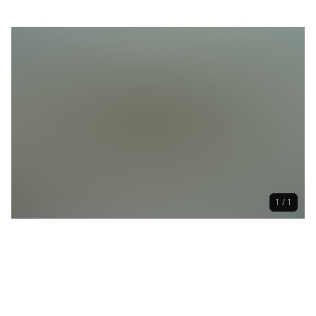
1 / 1