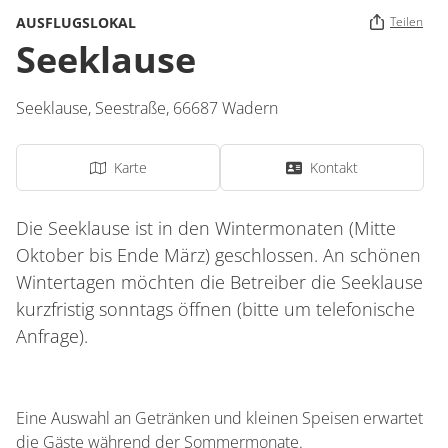
AUSFLUGSLOKAL
Teilen
Seeklause
Seeklause,
Seestraße
,
66687
Wadern
Karte
Kontakt
Die Seeklause ist in den Wintermonaten (Mitte
Oktober bis Ende März) geschlossen. An schönen
Wintertagen möchten die Betreiber die Seeklause
kurzfristig sonntags öffnen (bitte um telefonische
Anfrage).
Eine Auswahl an Getränken und kleinen Speisen erwartet
die Gäste während der Sommermonate.