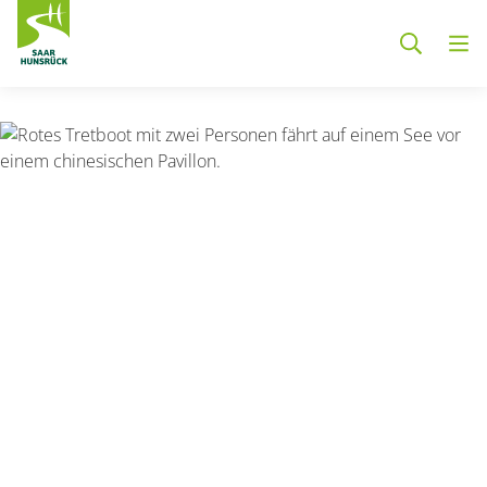
Zum Hauptinhalt springen