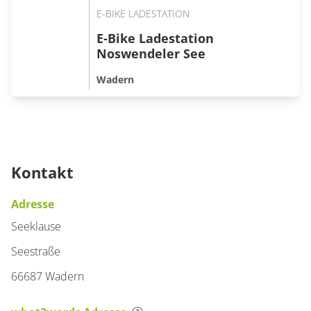
E-BIKE LADESTATION
E-Bike Ladestation
Noswendeler See
Wadern
Kontakt
Adresse
Seeklause
Seestraße
66687 Wadern