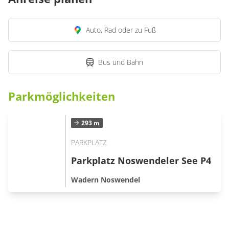
Auto, Rad oder zu Fuß
Bus und Bahn
Parkmöglichkeiten
293 m
PARKPLATZ
Parkplatz Noswendeler See P4
Wadern Noswendel