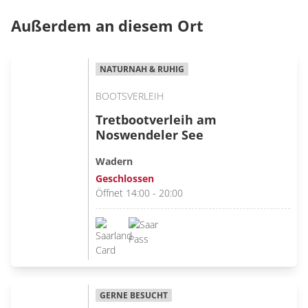
Außerdem an diesem Ort
NATURNAH & RUHIG
BOOTSVERLEIH
Tretbootverleih am
Noswendeler See
Wadern
Geschlossen
Öffnet 14:00 - 20:00
GERNE BESUCHT