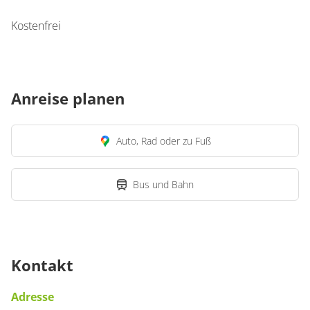
Kostenfrei
Anreise planen
Auto, Rad oder zu Fuß
Bus und Bahn
Kontakt
Adresse