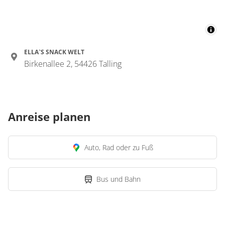
ELLA`S SNACK WELT
Birkenallee 2, 54426 Talling
Anreise planen
Auto, Rad oder zu Fuß
Bus und Bahn