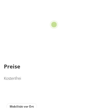
Preise
Kostenfrei
Mobilität vor Ort