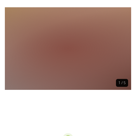
1 / 5