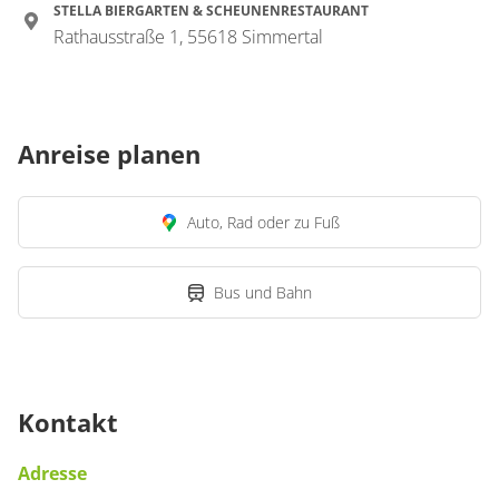
STELLA BIERGARTEN & SCHEUNENRESTAURANT
Rathausstraße 1, 55618 Simmertal
Anreise planen
Auto, Rad oder zu Fuß
Bus und Bahn
Kontakt
Adresse