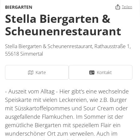
BIERGARTEN
Teilen
Stella Biergarten &
Scheunenrestaurant
Stella Biergarten & Scheunenrestaurant,
Rathausstraße 1,
55618
Simmertal
Karte
Kontakt
- Auszeit vom Alltag - Hier gibt's eine wechselnde
Speiskarte mit vielen Leckereien, wie z.B. Burger
mit Süsskartoffelpommes und Sour Cream oder
ausgefallende Flamkuchen. Im Sommer ist der
gemütliche Biergarten mit speziellem Flair ein
wunderschöner Ort zum verweilen. Auch im