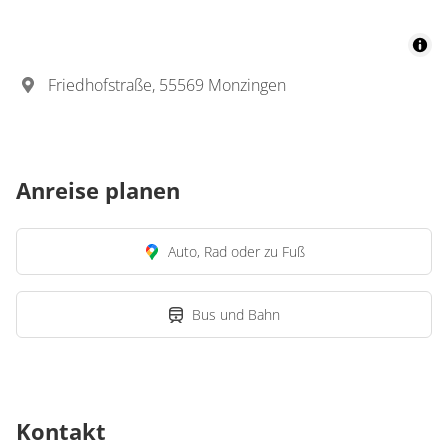
Friedhofstraße, 55569 Monzingen
Anreise planen
Auto, Rad oder zu Fuß
Bus und Bahn
Kontakt