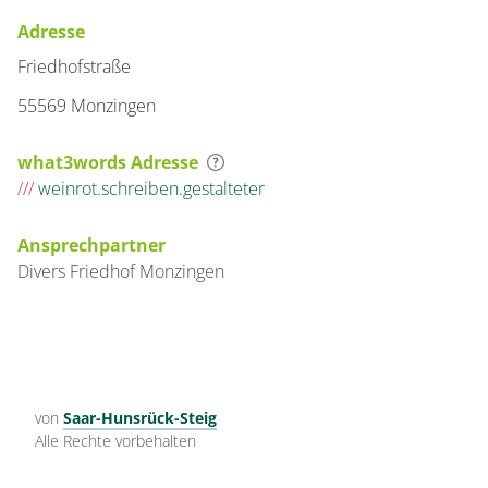
Adresse
Friedhofstraße
55569 Monzingen
what3words Adresse
///
weinrot.schreiben.gestalteter
Ansprechpartner
Divers
Friedhof
Monzingen
von
Saar-Hunsrück-Steig
Alle Rechte vorbehalten