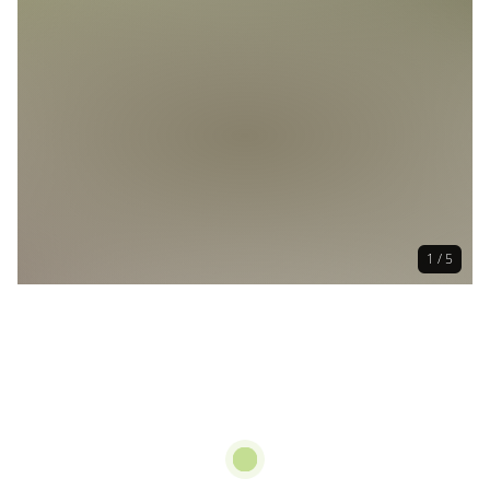
1 / 5