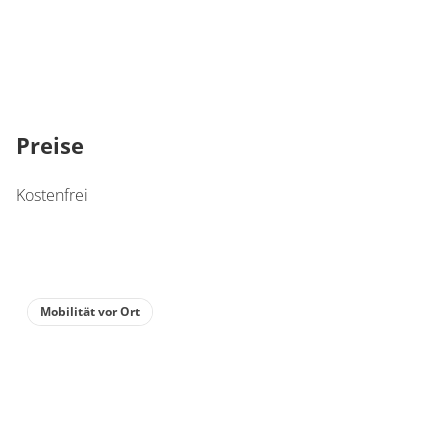
Preise
Kostenfrei
Mobilität vor Ort