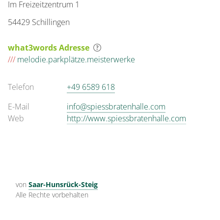
Im Freizeitzentrum 1
54429 Schillingen
what3words Adresse
///
melodie.parkplätze.meisterwerke
Telefon
+49 6589 618
E-Mail
info@spiessbratenhalle.com
Web
http://www.spiessbratenhalle.com
von
Saar-Hunsrück-Steig
Alle Rechte vorbehalten