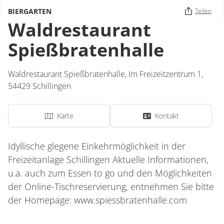
BIERGARTEN
Teilen
Waldrestaurant
Spießbratenhalle
Waldrestaurant Spießbratenhalle,
Im Freizeitzentrum 1,
54429
Schillingen
Karte
Kontakt
Idyllische glegene Einkehrmöglichkeit in der
Freizeitanlage Schillingen Aktuelle Informationen,
u.a. auch zum Essen to go und den Möglichkeiten
der Online-Tischreservierung, entnehmen Sie bitte
der Homepage: www.spiessbratenhalle.com