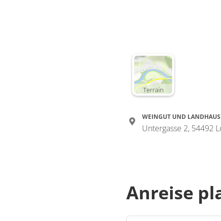
Terrain
WEINGUT UND LANDHAUS
Untergasse 2, 54492 L
Anreise p