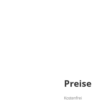
Preise
Kostenfrei