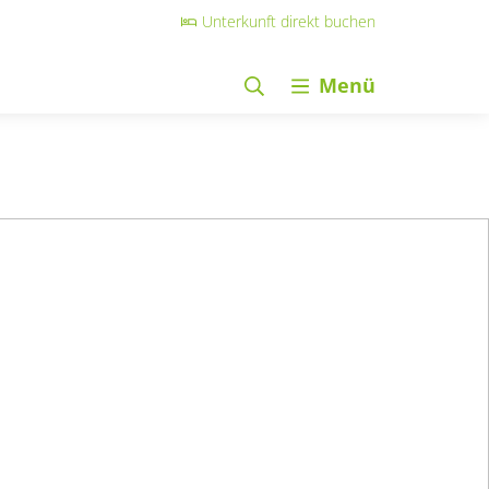
Unterkunft direkt buchen
Menü