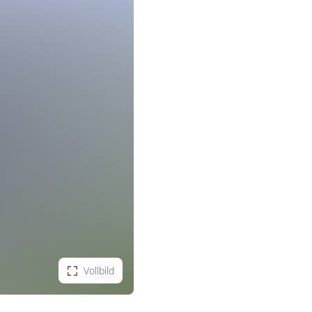
Vollbild