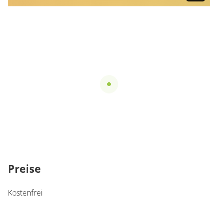
Preise
Kostenfrei