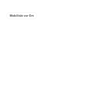
Mobilität vor Ort