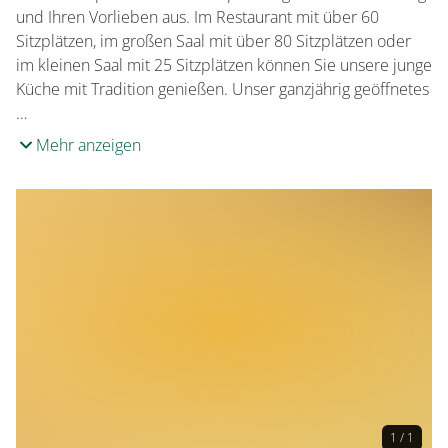
und Ihren Vorlieben aus. Im Restaurant mit über 60
Sitzplätzen, im großen Saal mit über 80 Sitzplätzen oder
im kleinen Saal mit 25 Sitzplätzen können Sie unsere junge
Küche mit Tradition genießen. Unser ganzjährig geöffnetes
…
Mehr anzeigen
1 / 1