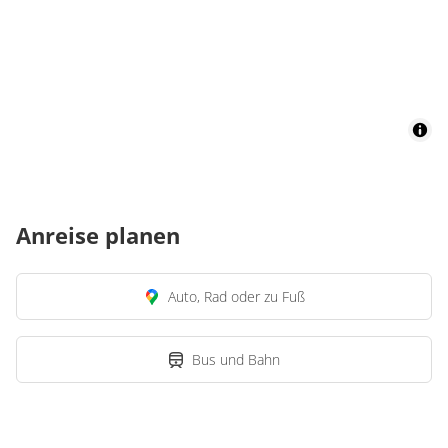
Anreise planen
Auto, Rad oder zu Fuß
Bus und Bahn