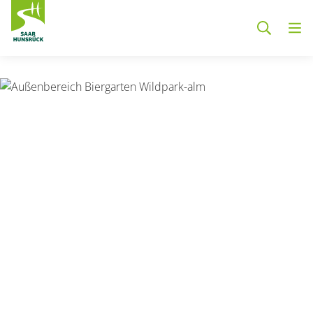
Zum Hauptinhalt springen