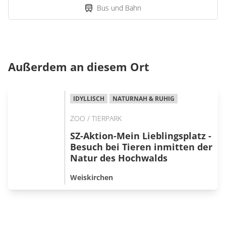
Bus und Bahn
Außerdem an diesem Ort
IDYLLISCH
NATURNAH & RUHIG
ZOO / TIERPARK
SZ-Aktion-Mein Lieblingsplatz -
Besuch bei Tieren inmitten der
Natur des Hochwalds
Weiskirchen