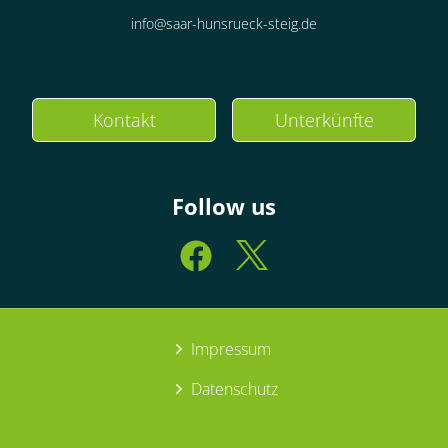
info@saar-hunsrueck-steig.de
Kontakt
Unterkünfte
Follow us
Impressum
Datenschutz