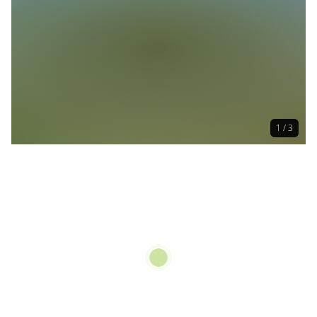
1 / 3