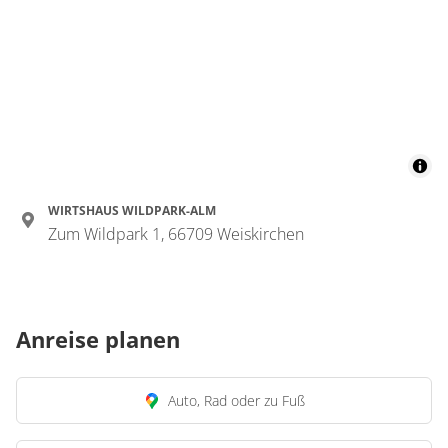
WIRTSHAUS WILDPARK-ALM
Zum Wildpark 1, 66709 Weiskirchen
Anreise planen
Auto, Rad oder zu Fuß