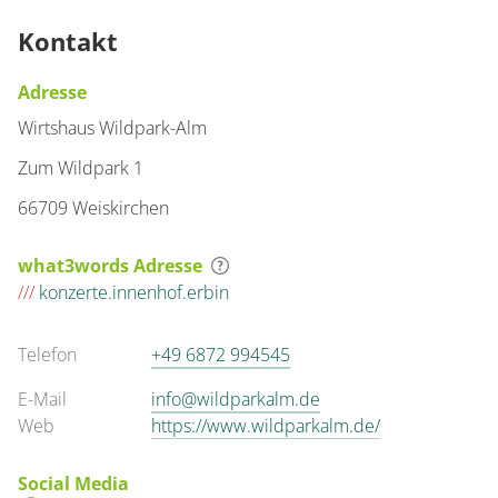
Kontakt
Adresse
Wirtshaus Wildpark-Alm
Zum Wildpark 1
66709 Weiskirchen
what3words Adresse
///
konzerte.innenhof.erbin
Telefon
+49 6872 994545
E-Mail
info@wildparkalm.de
Web
https://www.wildparkalm.de/
Social Media