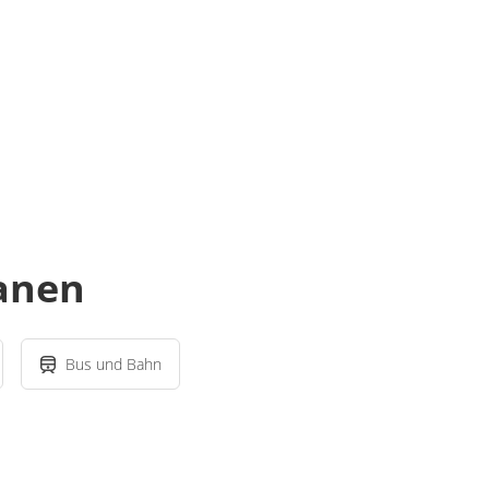
lanen
Bus und Bahn