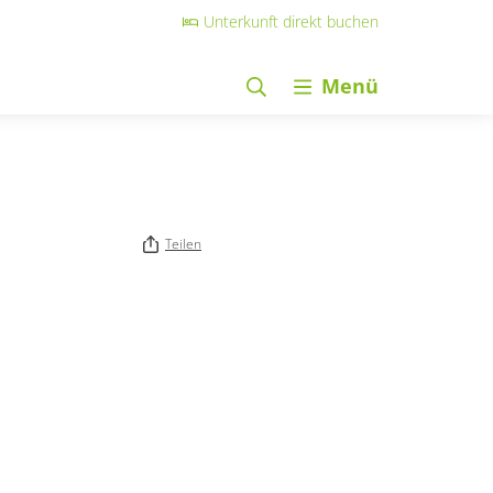
Unterkunft direkt buchen
Menü
Teilen