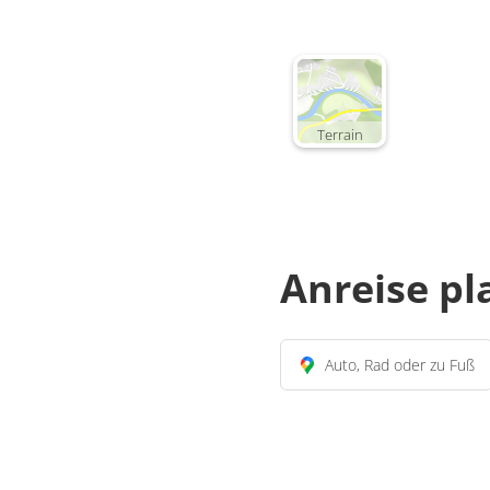
Terrain
Anreise p
Auto, Rad oder zu Fuß