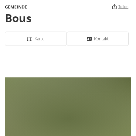
GEMEINDE
Teilen
Bous
Karte
Kontakt