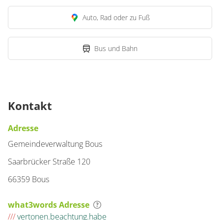
Auto, Rad oder zu Fuß
Bus und Bahn
Kontakt
Adresse
Gemeindeverwaltung Bous
Saarbrücker Straße 120
66359 Bous
what3words Adresse
///
vertonen.beachtung.habe