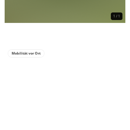
1 / 1
Mobilität vor Ort