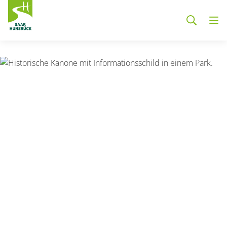
Zum Hauptinhalt springen