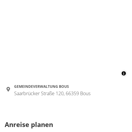
GEMEINDEVERWALTUNG BOUS
Saarbrücker Straße 120, 66359 Bous
Anreise planen