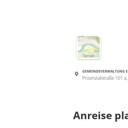
Terrain
GEMEINDEVERWALTUNG E
Provinzialstraße 101 a
Anreise p