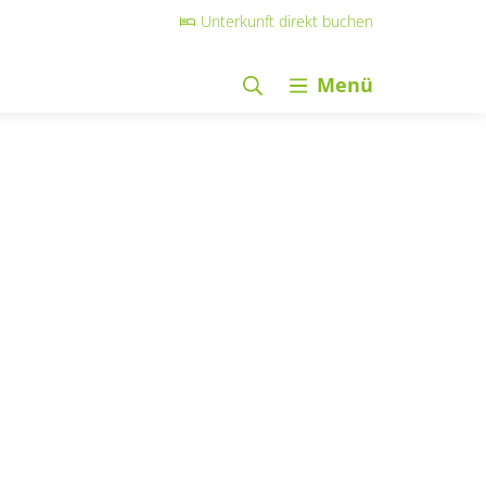
Unterkunft direkt buchen
Menü