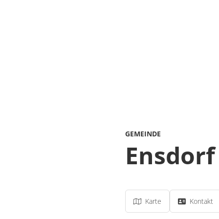
GEMEINDE
Ensdorf
Karte
Kontakt