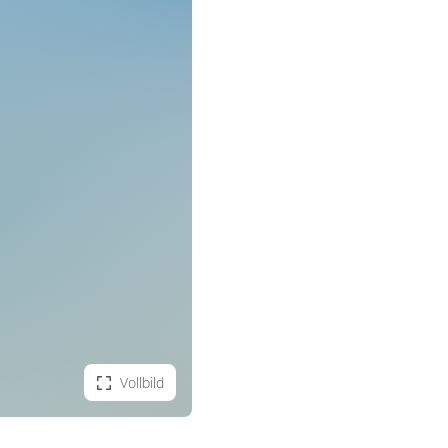
Vollbild