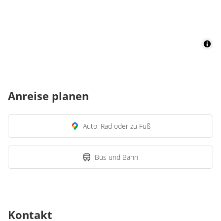
Anreise planen
Auto, Rad oder zu Fuß
Bus und Bahn
Kontakt