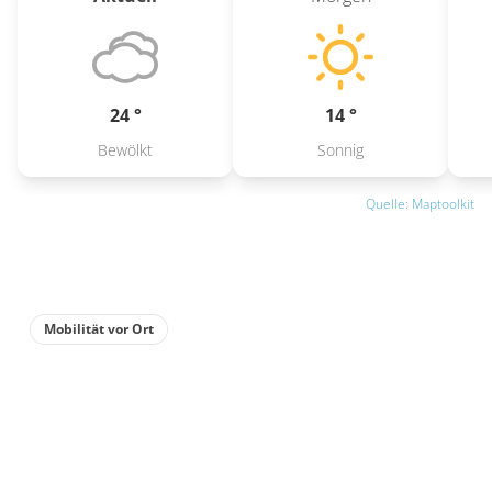
24 °
14 °
Bewölkt
Sonnig
Quelle: Maptoolkit
Mobilität vor Ort