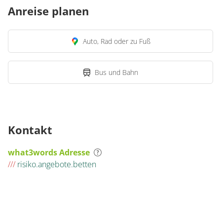
Anreise planen
Auto, Rad oder zu Fuß
Bus und Bahn
Kontakt
what3words Adresse
///
risiko.angebote.betten