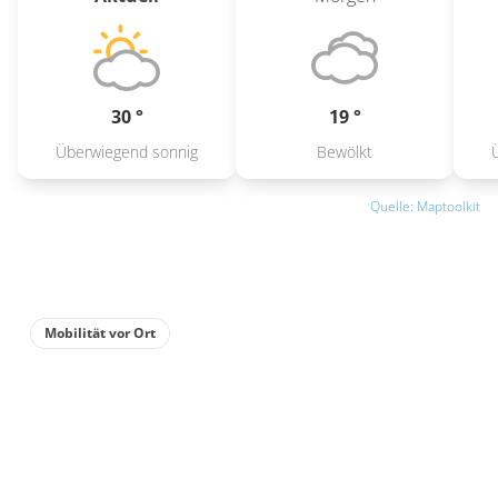
30 °
19 °
Überwiegend sonnig
Bewölkt
Quelle: Maptoolkit
Mobilität vor Ort