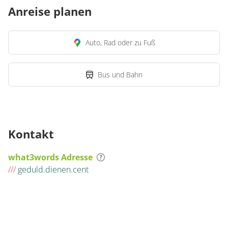
Anreise planen
Auto, Rad oder zu Fuß
Bus und Bahn
Kontakt
what3words Adresse
///
geduld.dienen.cent