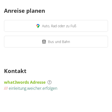
Anreise planen
Auto, Rad oder zu Fuß
Bus und Bahn
Kontakt
what3words Adresse
///
einleitung.weicher.erfolgen