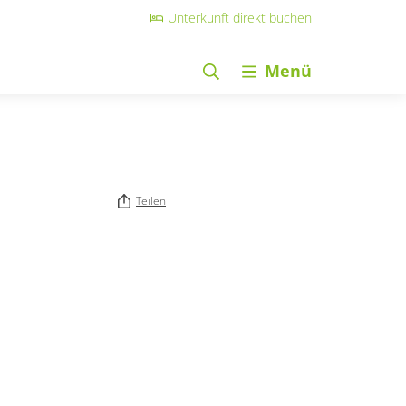
Unterkunft direkt buchen
Menü
Teilen