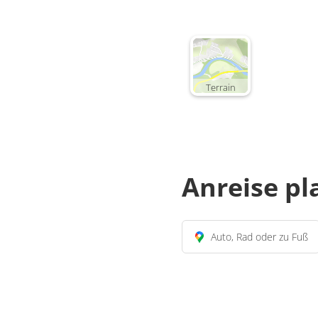
Terrain
Anreise p
Auto, Rad oder zu Fuß