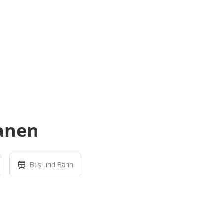
lanen
Bus und Bahn